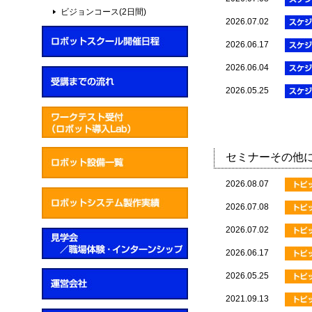
ビジョンコース(2日間)
2026.07.02
2026.06.17
2026.06.04
2026.05.25
セミナーその他
2026.08.07
2026.07.08
2026.07.02
2026.06.17
2026.05.25
2021.09.13