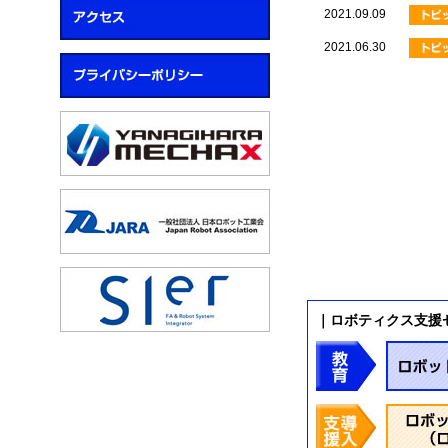
2021.09.09
2021.06.30
｜ロボティクス支援