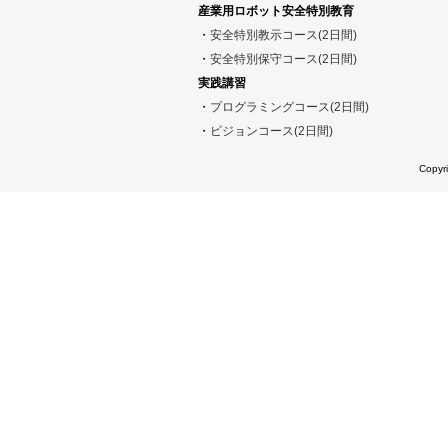
産業用ロボット安全特別教育
・
安全特別教示コース(2日間)
・
安全特別保守コース(2日間)
実践講習
・
プログラミングコース(2日間)
・
ビジョンコース(2日間)
Copy