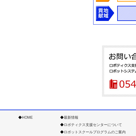
◆
HOME
◆
最新情報
◆
ロボティクス支援センターについて
◆
ロボットスクールプログラムのご案内